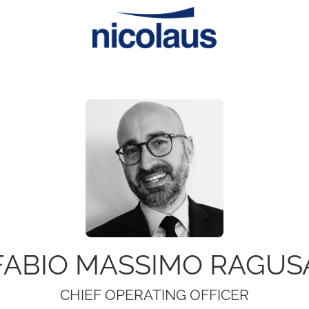
FABIO MASSIMO RAGUS
CHIEF OPERATING OFFICER