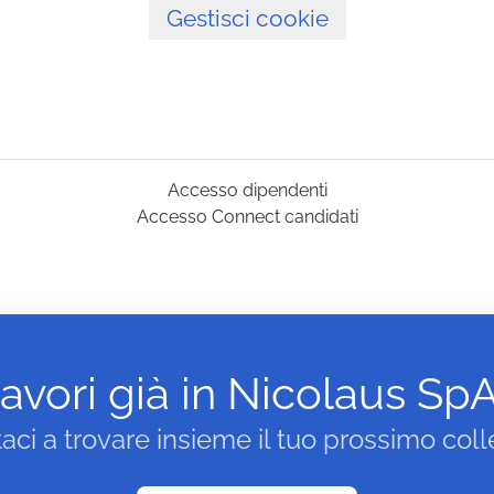
Gestisci cookie
Accesso dipendenti
Accesso Connect candidati
avori già in Nicolaus Sp
taci a trovare insieme il tuo prossimo coll