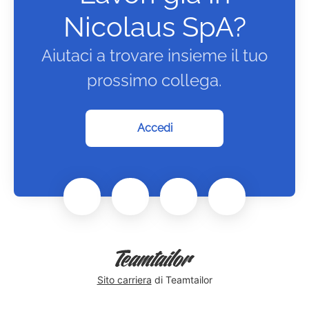
Nicolaus SpA?
Aiutaci a trovare insieme il tuo
prossimo collega.
Accedi
Sito carriera
di Teamtailor