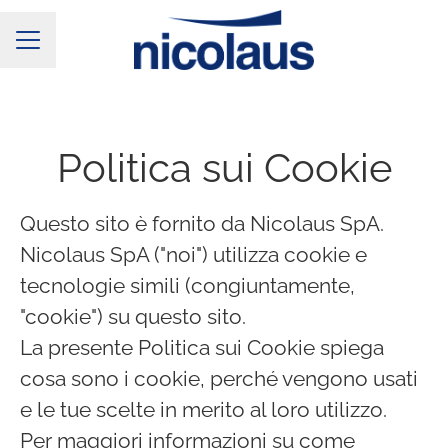
Menu Carriera
Politica sui Cookie
Questo sito è fornito da Nicolaus SpA.
Nicolaus SpA ("noi") utilizza cookie e
tecnologie simili (congiuntamente,
"cookie") su questo sito.
La presente Politica sui Cookie spiega
cosa sono i cookie, perché vengono usati
e le tue scelte in merito al loro utilizzo.
Per maggiori informazioni su come