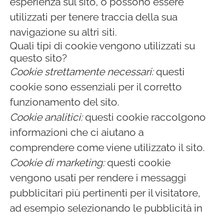
esperienza sul sito, o possono essere
utilizzati per tenere traccia della sua
navigazione su altri siti.
Quali tipi di cookie vengono utilizzati su
questo sito?
Cookie strettamente necessari:
questi
cookie sono essenziali per il corretto
funzionamento del sito.
Cookie analitici:
questi cookie raccolgono
informazioni che ci aiutano a
comprendere come viene utilizzato il sito.
Cookie di marketing:
questi cookie
vengono usati per rendere i messaggi
pubblicitari più pertinenti per il visitatore,
ad esempio selezionando le pubblicità in