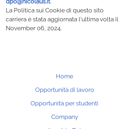
dpo@nicolaus.it
.
La Politica sui Cookie di questo sito
carriera è stata aggiornata l'ultima volta il
November 06, 2024.
Home
Opportunità di lavoro
Opportunità per studenti
Company