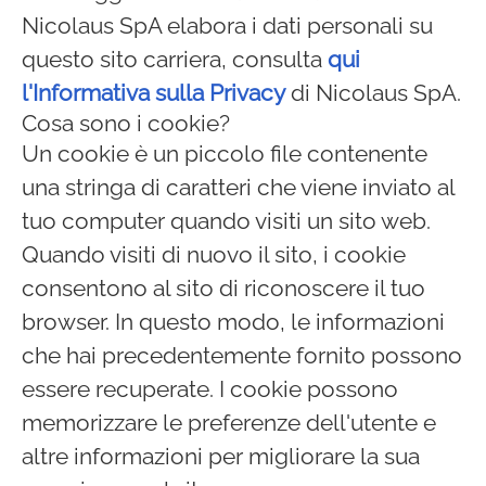
Nicolaus SpA elabora i dati personali su
questo sito carriera, consulta
qui
l'Informativa sulla Privacy
di Nicolaus SpA.
Cosa sono i cookie?
Un cookie è un piccolo file contenente
una stringa di caratteri che viene inviato al
tuo computer quando visiti un sito web.
Quando visiti di nuovo il sito, i cookie
consentono al sito di riconoscere il tuo
browser. In questo modo, le informazioni
che hai precedentemente fornito possono
essere recuperate. I cookie possono
memorizzare le preferenze dell'utente e
altre informazioni per migliorare la sua