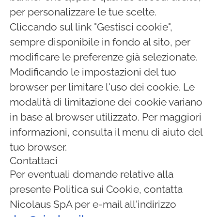
per personalizzare le tue scelte.
Cliccando sul link "Gestisci cookie",
sempre disponibile in fondo al sito, per
modificare le preferenze già selezionate.
Modificando le impostazioni del tuo
browser per limitare l'uso dei cookie. Le
modalità di limitazione dei cookie variano
in base al browser utilizzato. Per maggiori
informazioni, consulta il menu di aiuto del
tuo browser.
Contattaci
Per eventuali domande relative alla
presente Politica sui Cookie, contatta
Nicolaus SpA per e-mail all'indirizzo