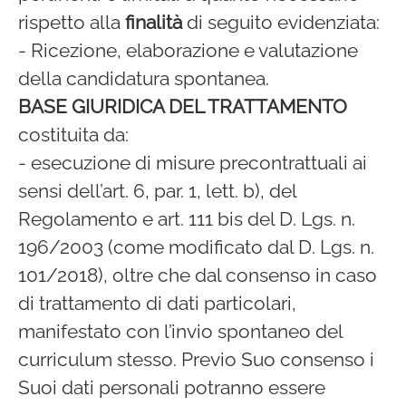
rispetto alla
finalità
di seguito evidenziata:
- Ricezione, elaborazione e valutazione
della candidatura spontanea.
BASE GIURIDICA DEL TRATTAMENTO
costituita da:
- esecuzione di misure precontrattuali ai
sensi dell’art. 6, par. 1, lett. b), del
Regolamento e art. 111 bis del D. Lgs. n.
196/2003 (come modificato dal D. Lgs. n.
101/2018), oltre che dal consenso in caso
di trattamento di dati particolari,
manifestato con l’invio spontaneo del
curriculum stesso. Previo Suo consenso i
Suoi dati personali potranno essere