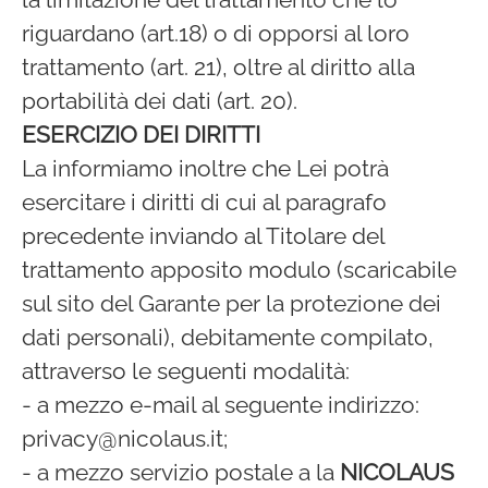
riguardano (art.18) o di opporsi al loro
trattamento (art. 21), oltre al diritto alla
portabilità dei dati (art. 20).
ESERCIZIO DEI DIRITTI
La informiamo inoltre che Lei potrà
esercitare i diritti di cui al paragrafo
precedente inviando al Titolare del
trattamento apposito modulo (scaricabile
sul sito del Garante per la protezione dei
dati personali), debitamente compilato,
attraverso le seguenti modalità:
- a mezzo e-mail al seguente indirizzo:
privacy@nicolaus.it;
- a mezzo servizio postale a la
NICOLAUS