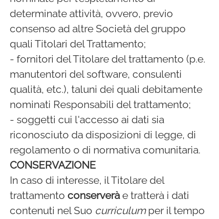
determinate attività, ovvero, previo
consenso ad altre Società del gruppo
quali Titolari del Trattamento;
- fornitori del Titolare del trattamento (p.e.
manutentori del software, consulenti
qualità, etc.), taluni dei quali debitamente
nominati Responsabili del trattamento;
- soggetti cui l'accesso ai dati sia
riconosciuto da disposizioni di legge, di
regolamento o di normativa comunitaria.
CONSERVAZIONE
In caso di interesse, il Titolare del
trattamento
conserverà
e tratterà i dati
contenuti nel Suo
curriculum
per il tempo