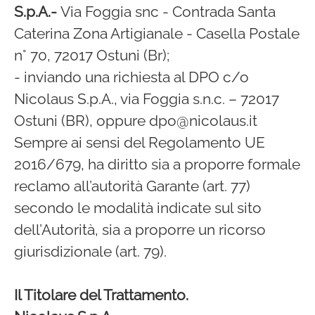
S.p.A.
-
Via Foggia snc - Contrada Santa
Caterina Zona Artigianale - Casella Postale
n° 70, 72017 Ostuni (Br);
- inviando una richiesta al DPO c/o
Nicolaus S.p.A., via Foggia s.n.c. – 72017
Ostuni (BR), oppure dpo@nicolaus.it
Sempre ai sensi del Regolamento UE
2016/679, ha diritto sia a proporre formale
reclamo all’autorità Garante (art. 77)
secondo le modalità indicate sul sito
dell’Autorità, sia a proporre un ricorso
giurisdizionale (art. 79).
Il Titolare del Trattamento.