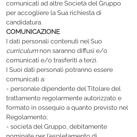
comunicati ad altre Società del Gruppo
per accogliere la Sua richiesta di
candidatura.
COMUNICAZIONE
I dati personali contenuti nel Suo
curriculum
non saranno diffusi e/o
comunicati e/o trasferiti a terzi.
I Suoi dati personali potranno essere
comunicati a:
- personale dipendente del Titolare del
trattamento regolarmente autorizzato e
formato in ossequio a quanto previsto nel
Regolamento;
- società del Gruppo, debitamente
nominate per l’espletamento di