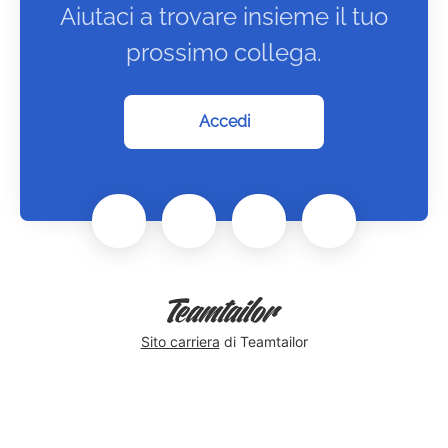
Aiutaci a trovare insieme il tuo
prossimo collega.
Accedi
Sito carriera
di Teamtailor