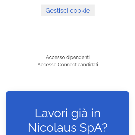
Gestisci cookie
Accesso dipendenti
Accesso Connect candidati
Lavori già in
Nicolaus SpA?