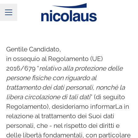
Menu Carriera
Gentile Candidato,
in ossequio al Regolamento (UE)
2016/679 “
relativo alla protezione delle
persone fisiche con riguardo al
trattamento dei dati personali, nonché la
libera circolazione di tali dati
” (di seguito
Regolamento), desideriamo informarLa in
relazione al trattamento dei Suoi dati
personali, che - nel rispetto dei diritti e
delle libertà fondamentali, con particolare