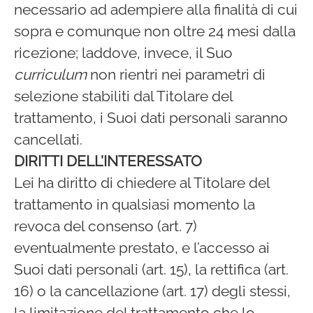
necessario ad adempiere alla finalità di cui
sopra e comunque non oltre 24 mesi dalla
ricezione; laddove, invece, il Suo
curriculum
non rientri nei parametri di
selezione stabiliti dal Titolare del
trattamento, i Suoi dati personali saranno
cancellati.
DIRITTI DELL’INTERESSATO
Lei ha diritto di chiedere al Titolare del
trattamento in qualsiasi momento la
revoca del consenso (art. 7)
eventualmente prestato, e l’accesso ai
Suoi dati personali (art. 15), la rettifica (art.
16) o la cancellazione (art. 17) degli stessi,
la limitazione del trattamento che lo