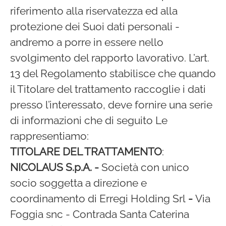
riferimento alla riservatezza ed alla
protezione dei Suoi dati personali -
andremo a porre in essere nello
svolgimento del rapporto lavorativo. L’art.
13 del Regolamento stabilisce che quando
il Titolare del trattamento raccoglie i dati
presso l’interessato, deve fornire una serie
di informazioni che di seguito Le
rappresentiamo:
TITOLARE DEL TRATTAMENTO
:
NICOLAUS S.p.A. -
Società con unico
socio soggetta a direzione e
coordinamento di Erregi Holding Srl
-
Via
Foggia snc - Contrada Santa Caterina