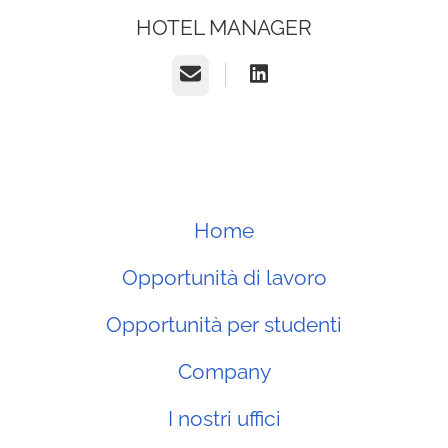
HOTEL MANAGER
E-mail
Home
Opportunità di lavoro
Opportunità per studenti
Company
I nostri uffici