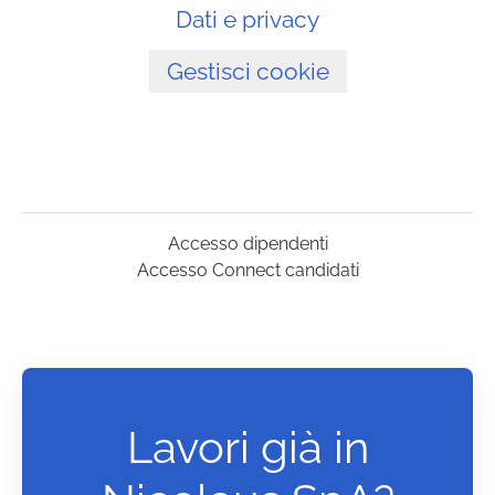
Dati e privacy
Gestisci cookie
Accesso dipendenti
Accesso Connect candidati
Lavori già in