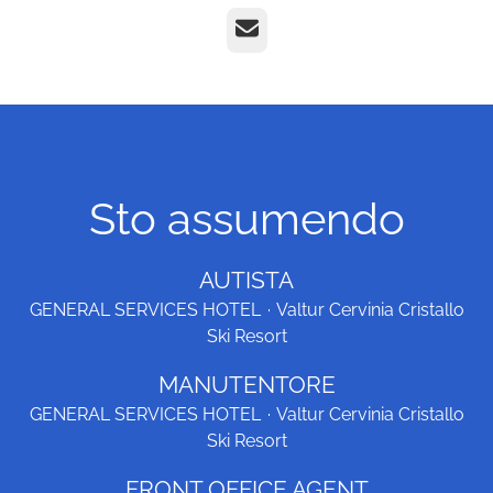
E-mail
Sto assumendo
AUTISTA
GENERAL SERVICES HOTEL
·
Valtur Cervinia Cristallo
Ski Resort
MANUTENTORE
GENERAL SERVICES HOTEL
·
Valtur Cervinia Cristallo
Ski Resort
FRONT OFFICE AGENT