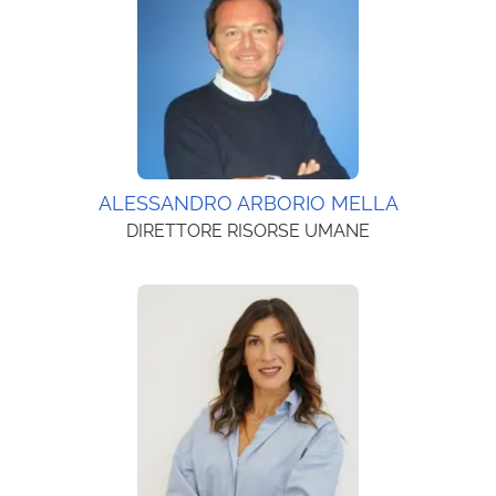
ALESSANDRO ARBORIO MELLA
DIRETTORE RISORSE UMANE