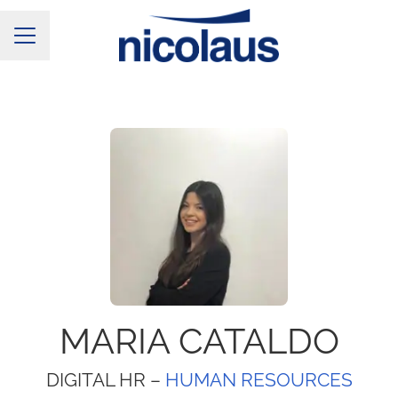
Menu Carriera
MARIA CATALDO
DIGITAL HR –
HUMAN RESOURCES