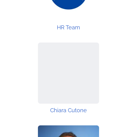
HR Team
Chiara Cutone