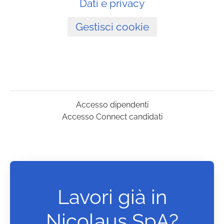
Dati e privacy
Gestisci cookie
Accesso dipendenti
Accesso Connect candidati
Lavori già in
Nicolaus SpA?