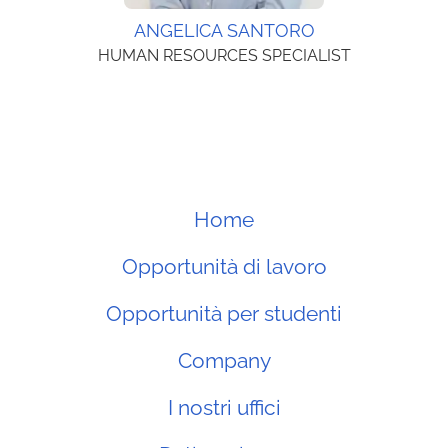
ANGELICA SANTORO
HUMAN RESOURCES SPECIALIST
Home
Opportunità di lavoro
Opportunità per studenti
Company
I nostri uffici