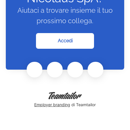
Aiutaci a trovare insieme il tuo
prossimo collega.
Accedi
Employer branding
di Teamtailor