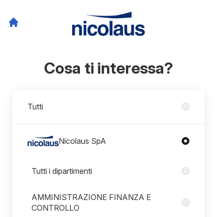
Cosa ti interessa?
Divisioni
Tutti
Nicolaus SpA
Dipartimenti in Nicolaus SpA
Tutti i dipartimenti
AMMINISTRAZIONE FINANZA E
CONTROLLO