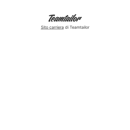
Sito carriera
di Teamtailor